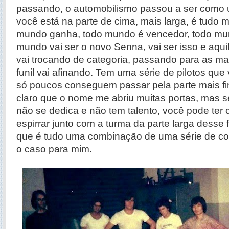
passando, o automobilismo passou a ser como 
você está na parte de cima, mais larga, é tudo mu
mundo ganha, todo mundo é vencedor, todo mun
mundo vai ser o novo Senna, vai ser isso e aqu
vai trocando de categoria, passando para as mai
funil vai afinando. Tem uma série de pilotos que
só poucos conseguem passar pela parte mais fina
claro que o nome me abriu muitas portas, mas s
não se dedica e não tem talento, você pode ter 
espirrar junto com a turma da parte larga desse f
que é tudo uma combinação de uma série de coi
o caso para mim.