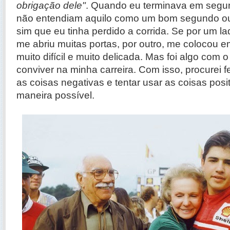
obrigação dele"
. Quando eu terminava em segun
não entendiam aquilo como um bom segundo ou t
sim que eu tinha perdido a corrida. Se por um 
me abriu muitas portas, por outro, me colocou 
muito difícil e muito delicada. Mas foi algo com 
conviver na minha carreira. Com isso, procurei f
as coisas negativas e tentar usar as coisas posi
maneira possível.