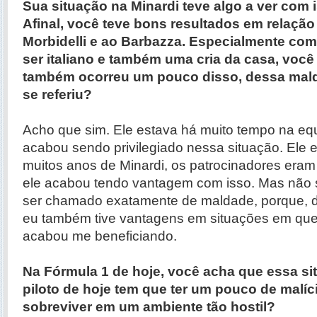
Sua situação na Minardi teve algo a ver com
Afinal, você teve bons resultados em relação 
Morbidelli e ao Barbazza. Especialmente com o
ser italiano e também uma cria da casa, você
também ocorreu um pouco disso, dessa mal
se referiu?
Acho que sim. Ele estava há muito tempo na eq
acabou sendo privilegiado nessa situação. Ele er
muitos anos de Minardi, os patrocinadores eram 
ele acabou tendo vantagem com isso. Mas não s
ser chamado exatamente de maldade, porque, d
eu também tive vantagens em situações em qu
acabou me beneficiando.
Na Fórmula 1 de hoje, você acha que essa si
piloto de hoje tem que ter um pouco de malíc
sobreviver em um ambiente tão hostil?