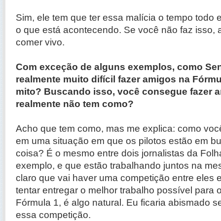
Sim, ele tem que ter essa malícia o tempo todo e
o que está acontecendo. Se você não faz isso, 
comer vivo.
Com exceção de alguns exemplos, como Senn
realmente muito difícil fazer amigos na Fórmu
mito? Buscando isso, você consegue fazer a
realmente não tem como?
Acho que tem como, mas me explica: como você
em uma situação em que os pilotos estão em 
coisa? É o mesmo entre dois jornalistas da Folh
exemplo, e que estão trabalhando juntos na m
claro que vai haver uma competição entre eles 
tentar entregar o melhor trabalho possível para o
Fórmula 1, é algo natural. Eu ficaria abismado 
essa competição.