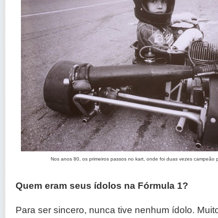
Nos anos 80, os primeiros passos no kart, onde foi duas vezes campeão p
Quem eram seus ídolos na Fórmula 1?
Para ser sincero, nunca tive nenhum ídolo. Mui