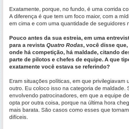
Exatamente, porque, no fundo, é uma corrida co
A diferença é que tem um foco maior, com a míd
em cima e com uma quantidade de seguidores m
Pouco antes da sua estreia, em uma entrevis
para a revista
Quatro Rodas
, você disse que,
onde há competição, há maldade, citando de
parte de pilotos e chefes de equipe. A que ti
exatamente você estava se referindo?
Eram situações políticas, em que privilegiavam 
outro. Eu coloco isso na categoria de maldade. 
envolvendo patrocinadores, em que a equipe de
opta por outra coisa, porque na última hora ch
mais barata. São casos como esses que tornam
difíceis.