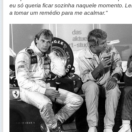
eu só queria ficar sozinha naquele momento. L
a tomar um remédio para me acalmar."