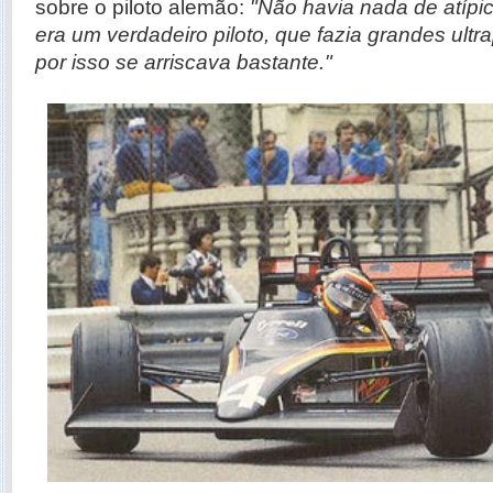
sobre o piloto alemão:
"Não havia nada de atípic
era um verdadeiro piloto, que fazia grandes ul
por isso se arriscava bastante."