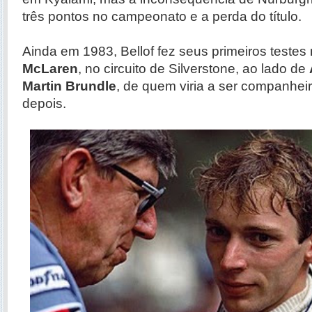
três pontos no campeonato e a perda do título.
Ainda em 1983, Bellof fez seus primeiros testes
McLaren
, no circuito de Silverstone, ao lado de
Martin Brundle
, de quem viria a ser companhe
depois.