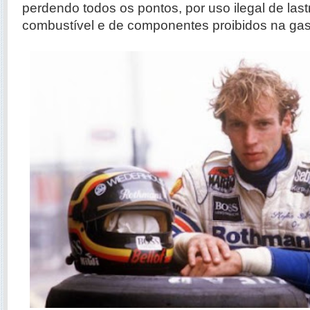
perdendo todos os pontos, por uso ilegal de las
combustível e de componentes proibidos na gas