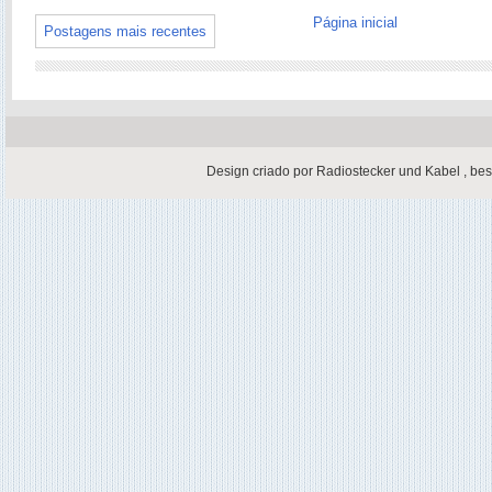
Página inicial
Postagens mais recentes
Design criado por
Radiostecker und Kabel
,
bes